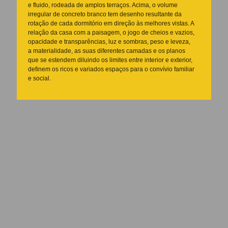
e fluido, rodeada de amplos terraços. Acima, o volume
irregular de concreto branco tem desenho resultante da
rotação de cada dormitório em direção às melhores vistas. A
relação da casa com a paisagem, o jogo de cheios e vazios,
opacidade e transparências, luz e sombras, peso e leveza,
a materialidade, as suas diferentes camadas e os planos
que se estendem diluindo os limites entre interior e exterior,
definem os ricos e variados espaços para o convívio familiar
e social.